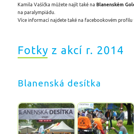
Kamila Vašíčka můžete najít také na
Blanenském Gol
na paralympiádu.
Více informací najdete také na facebookovém profilu
Fotky z akcí r. 2014
Blanenská desítka