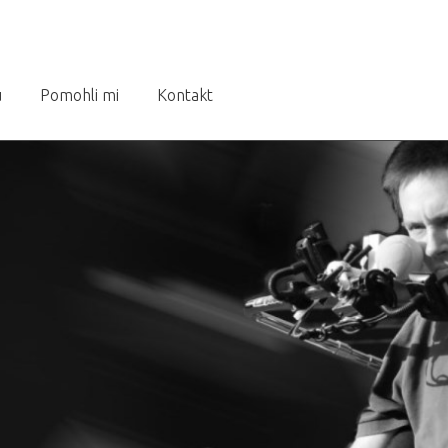
u
Pomohli mi
Kontakt